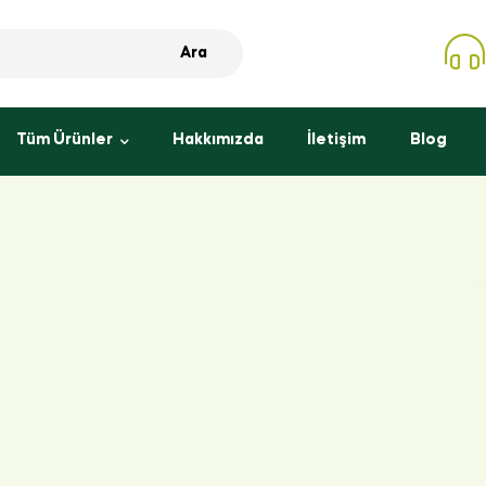
Ara
Tüm Ürünler
Hakkımızda
İletişim
Blog