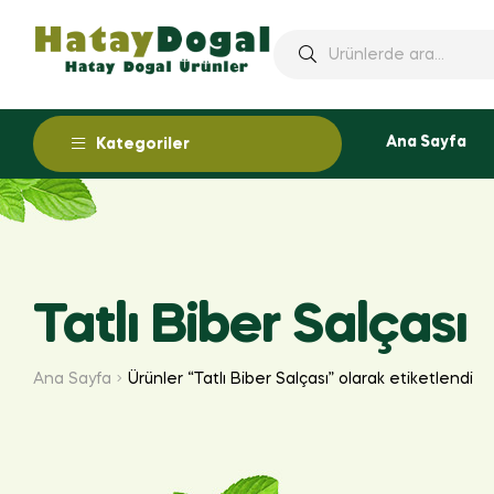
Ana Sayfa
Kategoriler
Tatlı Biber Salçası
Ana Sayfa
Ürünler “Tatlı Biber Salçası” olarak etiketlendi