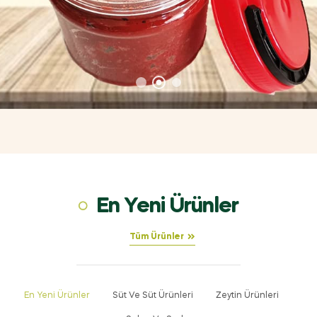
En Yeni Ürünler
Tüm Ürünler
En Yeni Ürünler
Süt Ve Süt Ürünleri
Zeytin Ürünleri