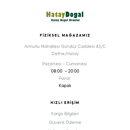
FIZIKSEL MAĞAZAMIZ
Armutlu Mahallesi Gündüz Caddesi 43/C
Defne/Hatay
Pazartesi – Cumartesi:
08:00 – 20:00
Pazar:
Kapalı
HIZLI ERIŞIM
Kargo Bilgileri
Güvenli Ödeme