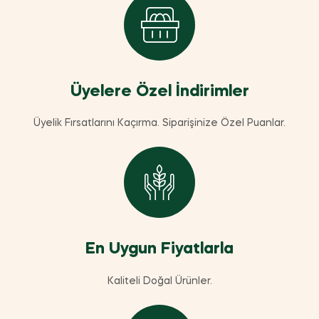
Üyelere Özel İndirimler
Üyelik Fırsatlarını Kaçırma. Siparişinize Özel Puanlar.
En Uygun Fiyatlarla
Kaliteli Doğal Ürünler.