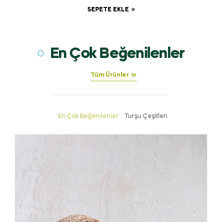
SEPETE EKLE
En Çok Beğenilenler
Tüm Ürünler
En Çok Beğenilenler
Turşu Çeşitleri