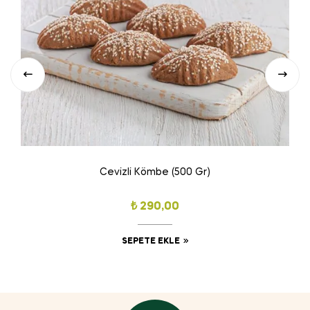
Cevizli Kömbe (500 Gr)
₺
290,00
SEPETE EKLE