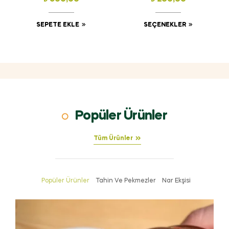
SEPETE EKLE
SEÇENEKLER
Popüler Ürünler
Tüm Ürünler
Popüler Ürünler
Tahin Ve Pekmezler
Nar Ekşisi