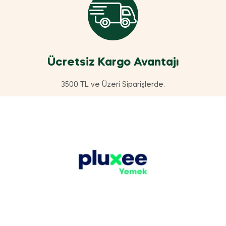
Ücretsiz Kargo Avantajı
3500 TL ve Üzeri Siparişlerde.