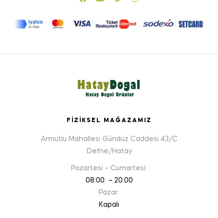
FIZIKSEL MAĞAZAMIZ
Armutlu Mahallesi Gündüz Caddesi 43/C
Defne/Hatay
Pazartesi – Cumartesi:
08:00 – 20:00
Pazar:
Kapalı