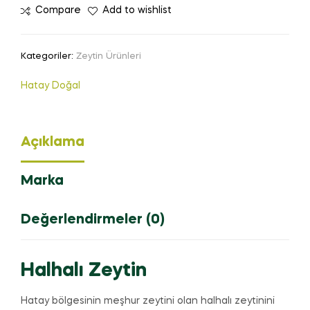
Compare
Add to wishlist
Kategoriler:
Zeytin Ürünleri
Hatay Doğal
Açıklama
Marka
Değerlendirmeler (0)
Halhalı Zeytin
Hatay bölgesinin meşhur zeytini olan halhalı zeytinini