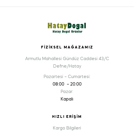
FIZIKSEL MAĞAZAMIZ
Armutlu Mahallesi Gündüz Caddesi 43/C
Defne/Hatay
Pazartesi – Cumartesi:
08:00 – 20:00
Pazar:
Kapalı
HIZLI ERIŞIM
Kargo Bilgileri