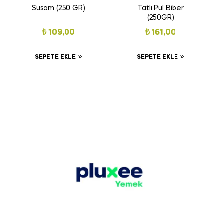
Susam (250 GR)
Tatlı Pul Biber
(250GR)
₺
109,00
₺
161,00
SEPETE EKLE
SEPETE EKLE