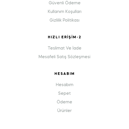
Güvenli Ödeme
Kullanım Koşulları
Gizlilik Politikası
HIZLI ERIŞIM-2
Teslimat Ve İade
Mesafeli Satış Sözleşmesi
HESABIM
Hesabım
Sepet
Ödeme
Ürünler