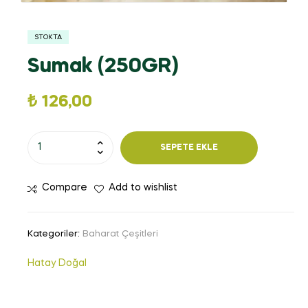
STOKTA
Sumak (250GR)
₺
126,00
SEPETE EKLE
Compare
Add to wishlist
Kategoriler:
Baharat Çeşitleri
Hatay Doğal