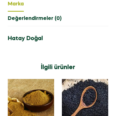
Marka
Değerlendirmeler (0)
Hatay Doğal
İlgili ürünler