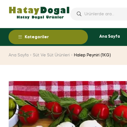
Ana Sayfa
Kategoriler
Ana Sayfa
Süt Ve Süt Ürünleri
Halep Peyniri (1KG)