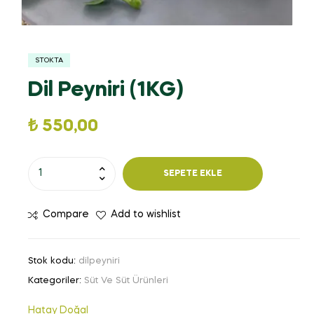
STOKTA
Dil Peyniri (1KG)
₺
550,00
SEPETE EKLE
Compare
Add to wishlist
Stok kodu:
dilpeyniri
Kategoriler:
Süt Ve Süt Ürünleri
Hatay Doğal