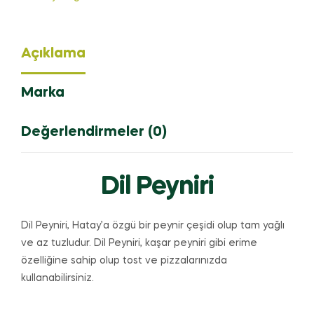
Açıklama
Marka
Değerlendirmeler (0)
Dil Peyniri
Dil Peyniri, Hatay’a özgü bir peynir çeşidi olup tam yağlı
ve az tuzludur. Dil Peyniri, kaşar peyniri gibi erime
özelliğine sahip olup tost ve pizzalarınızda
kullanabilirsiniz.