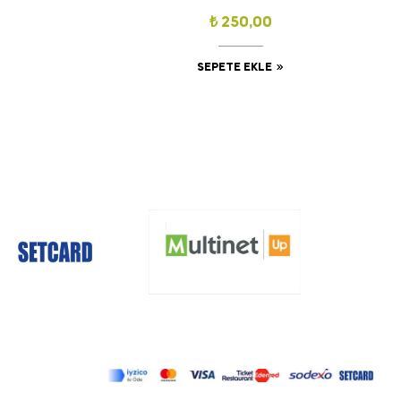
₺
250,00
SEPETE EKLE