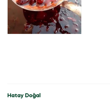
Hatay Doğal