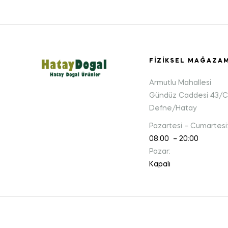
FIZIKSEL MAĞAZA
Armutlu Mahallesi
Gündüz Caddesi 43/C
Defne/Hatay
Pazartesi – Cumartesi
08:00 – 20:00
Pazar:
Kapalı