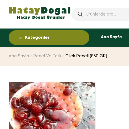
Ana Sayfa
Kategoriler
Ana Sayfa
Reçel Ve Tatlı
Çilek Reçeli (850 GR)