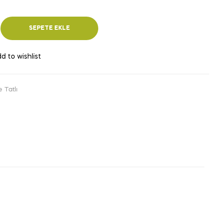
SEPETE EKLE
d to wishlist
 Tatlı