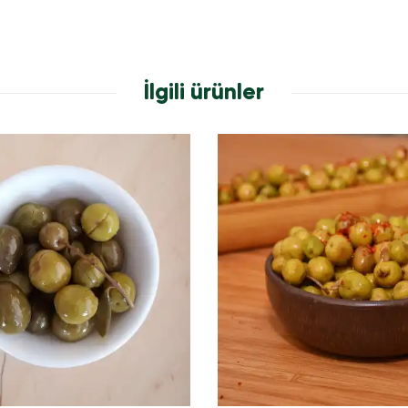
İlgili ürünler