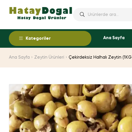
Ana Sayfa
Kategoriler
Ana Sayfa
Zeytin Ürünleri
Çekirdeksiz Halhalı Zeytin (1KG