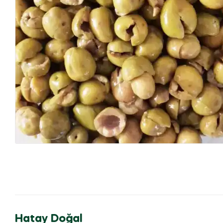
Hatay Doğal