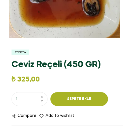
STOKTA
Ceviz Reçeli (450 GR)
₺
325,00
SEPETE EKLE
Compare
Add to wishlist