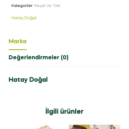
Kategoriler:
Reçel Ve Tatlı
Hatay Doğal
Marka
Değerlendirmeler (0)
Hatay Doğal
İlgili ürünler