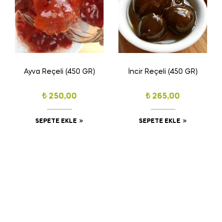
Ayva Reçeli (450 GR)
İncir Reçeli (450 GR)
₺
250,00
₺
265,00
SEPETE EKLE
SEPETE EKLE