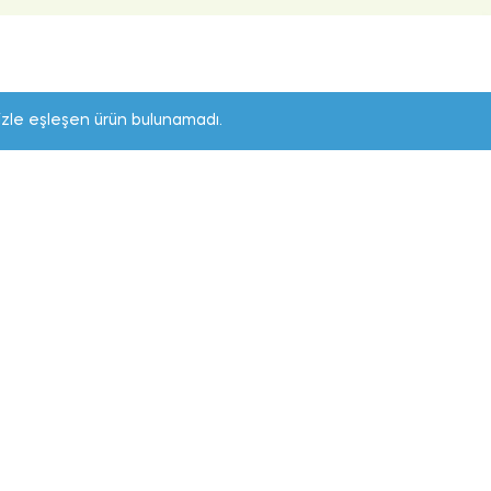
izle eşleşen ürün bulunamadı.