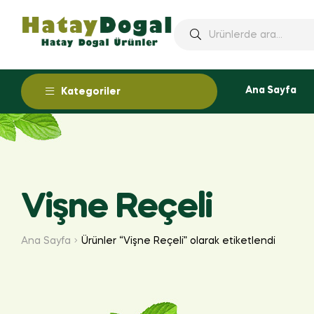
Ana Sayfa
Kategoriler
Vişne Reçeli
Ana Sayfa
Ürünler “Vişne Reçeli” olarak etiketlendi