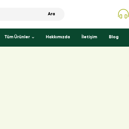
Ara
Tüm Ürünler
Hakkımızda
İletişim
Blog