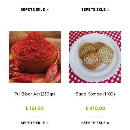
SEPETE EKLE
SEPETE EKLE
Pul Biber Acı (250gr)
Sade Kömbe (1 KG)
₺
161,00
₺
410,00
SEPETE EKLE
SEPETE EKLE