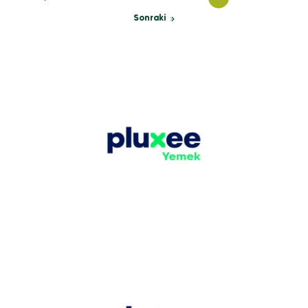
Sonraki