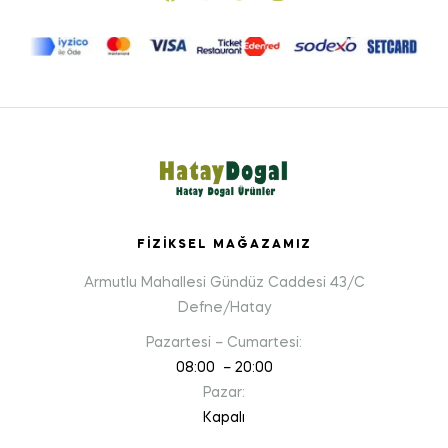
FIZIKSEL MAĞAZAMIZ
Armutlu Mahallesi Gündüz Caddesi 43/C
Defne/Hatay
Pazartesi – Cumartesi:
08:00 – 20:00
Pazar:
Kapalı