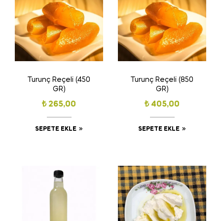
Turunç Reçeli (450
Turunç Reçeli (850
GR)
GR)
₺
265,00
₺
405,00
SEPETE EKLE
SEPETE EKLE