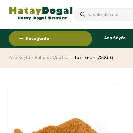
Ana Sayfa
Kategoriler
Ana Sayfa
Baharat Çeşitleri
Toz Tarçın (250GR)