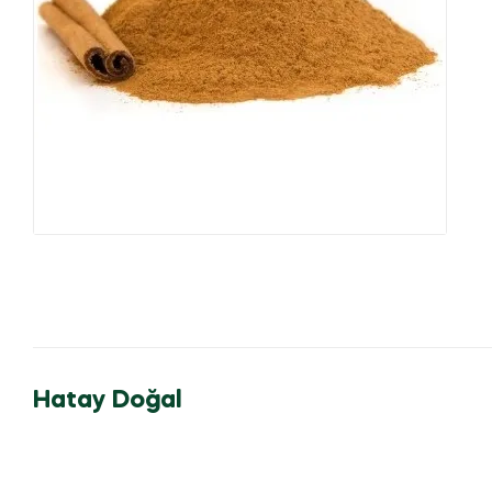
Hatay Doğal