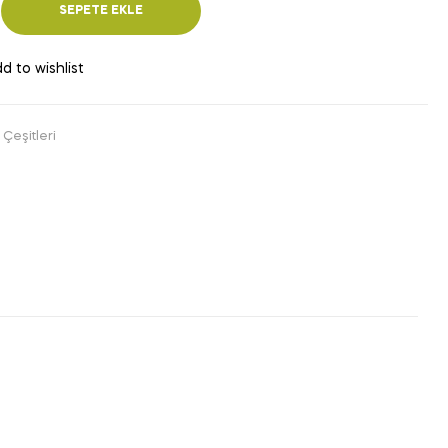
SEPETE EKLE
d to wishlist
Çeşitleri