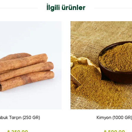
İlgili ürünler
buk Tarçın (250 GR)
Kimyon (1000 GR