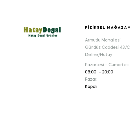
FIZIKSEL MAĞAZA
Armutlu Mahallesi
Gündüz Caddesi 43/C
Defne/Hatay
Pazartesi – Cumartesi
08:00 – 20:00
Pazar:
Kapalı