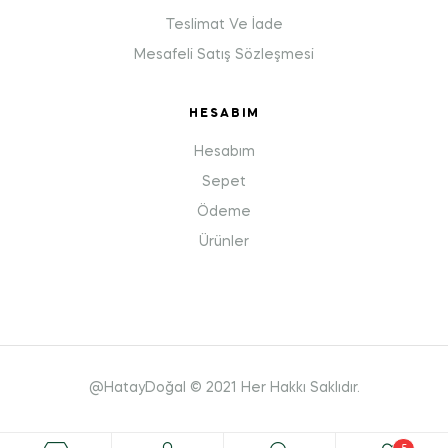
Teslimat Ve İade
Mesafeli Satış Sözleşmesi
HESABIM
Hesabım
Sepet
Ödeme
Ürünler
@HatayDoğal © 2021 Her Hakkı Saklıdır.