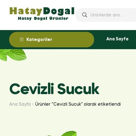
Ana Sayfa
Kategoriler
Cevizli Sucuk
Ana Sayfa
Ürünler “Cevizli Sucuk” olarak etiketlendi