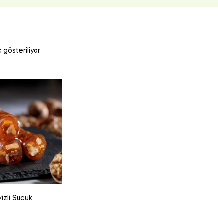
 gösteriliyor
izli Sucuk