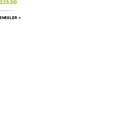
225,00
ENEKLER