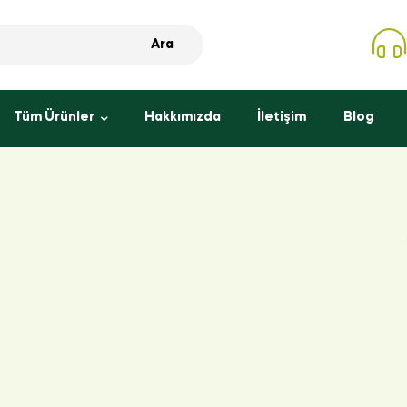
Ara
Tüm Ürünler
Hakkımızda
İletişim
Blog