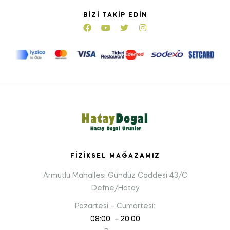
BIZI TAKIP EDIN
FIZIKSEL MAĞAZAMIZ
Armutlu Mahallesi Gündüz Caddesi 43/C
Defne/Hatay
Pazartesi – Cumartesi:
08:00 – 20:00