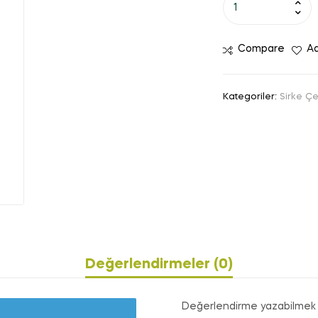
Compare
Ad
Kategoriler:
Sirke Çeş
Değerlendirmeler (0)
Değerlendirme yazabilmek 