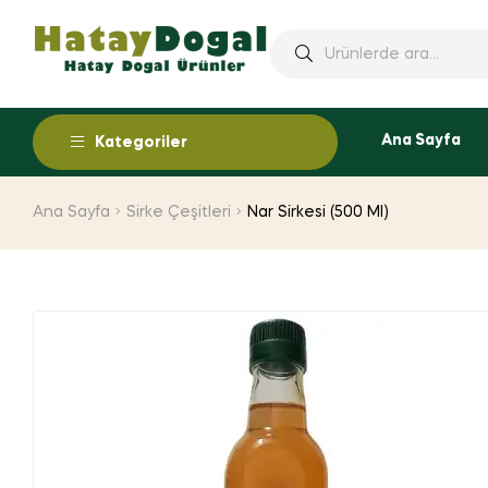
Ana Sayfa
Kategoriler
Ana Sayfa
Sirke Çeşitleri
Nar Sirkesi (500 Ml)