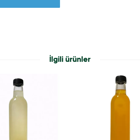
İlgili ürünler