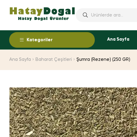
Ana Sayfa
Kategoriler
Ana Sayfa
Baharat Çeşitleri
Şumra (Rezene) (250 GR)