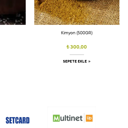
Kimyon (500GR)
₺
300,00
SEPETE EKLE