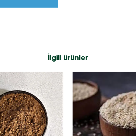
İlgili ürünler