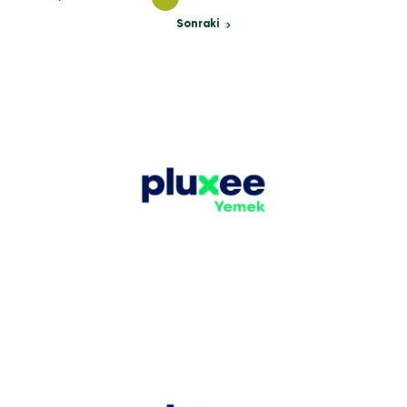
Sonraki