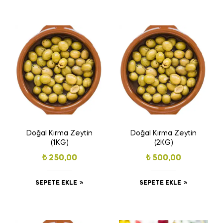
Doğal Kırma Zeytin
Doğal Kırma Zeytin
(1KG)
(2KG)
₺
250,00
₺
500,00
SEPETE EKLE
SEPETE EKLE