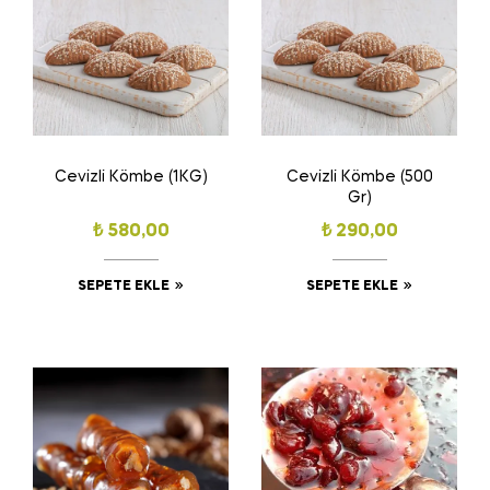
Cevizli Kömbe (1KG)
Cevizli Kömbe (500
Gr)
₺
580,00
₺
290,00
SEPETE EKLE
SEPETE EKLE