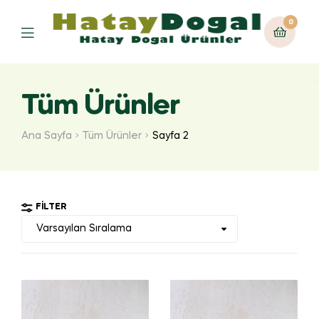
0
Tüm Ürünler
Ana Sayfa
Tüm Ürünler
Sayfa 2
FILTER