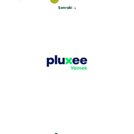
Sonraki