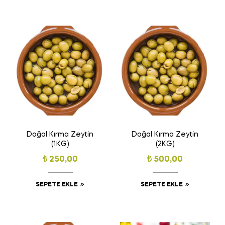
Doğal Kırma Zeytin
Doğal Kırma Zeytin
(1KG)
(2KG)
₺
250,00
₺
500,00
SEPETE EKLE
SEPETE EKLE