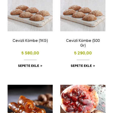
Cevizli Kömbe (1KG)
Cevizli Kömbe (500
Gr)
₺
580,00
₺
290,00
SEPETE EKLE
SEPETE EKLE